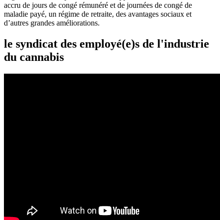
accru de jours de congé rémunéré et de journées de congé de
maladie payé, un régime de retraite, des avantages sociaux et
d’autres grandes améliorations.
le syndicat des employé(e)s de l'industrie
du cannabis