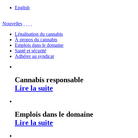
English
Nouvelles
Légalisation du cannabis
À propos du cannabis
Emplois dans le domaine
Santé et sécurité
Adhérer au syndicat
Cannabis responsable
Lire la suite
Emplois dans le domaine
Lire la suite