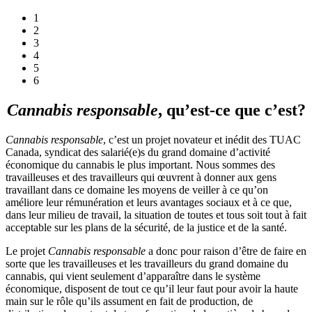
1
2
3
4
5
6
Cannabis responsable
, qu’est-ce que c’est?
Cannabis responsable
, c’est un projet novateur et inédit des TUAC
Canada, syndicat des salarié(e)s du grand domaine d’activité
économique du cannabis le plus important. Nous sommes des
travailleuses et des travailleurs qui œuvrent à donner aux gens
travaillant dans ce domaine les moyens de veiller à ce qu’on
améliore leur rémunération et leurs avantages sociaux et à ce que,
dans leur milieu de travail, la situation de toutes et tous soit tout à fait
acceptable sur les plans de la sécurité, de la justice et de la santé.
Le projet
Cannabis responsable
a donc pour raison d’être de faire en
sorte que les travailleuses et les travailleurs du grand domaine du
cannabis, qui vient seulement d’apparaître dans le système
économique, disposent de tout ce qu’il leur faut pour avoir la haute
main sur le rôle qu’ils assument en fait de production, de