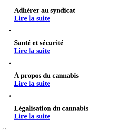
Adhérer au syndicat
Lire la suite
Santé et sécurité
Lire la suite
À propos du cannabis
Lire la suite
Légalisation du cannabis
Lire la suite
›
‹