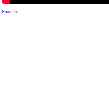
Nouvelles